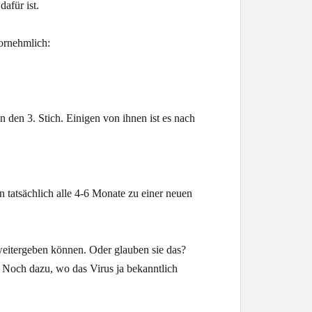
afür ist.
vornehmlich:
den 3. Stich. Einigen von ihnen ist es nach
 tatsächlich alle 4-6 Monate zu einer neuen
 weitergeben können. Oder glauben sie das?
 Noch dazu, wo das Virus ja bekanntlich