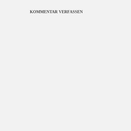
KOMMENTAR VERFASSEN