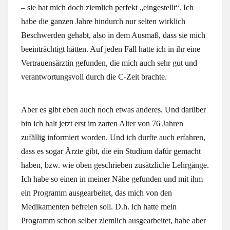
– sie hat mich doch ziemlich perfekt „eingestellt“. Ich
habe die ganzen Jahre hindurch nur selten wirklich
Beschwerden gehabt, also in dem Ausmaß, dass sie mich
beeinträchtigt hätten. Auf jeden Fall hatte ich in ihr eine
Vertrauensärztin gefunden, die mich auch sehr gut und
verantwortungsvoll durch die C-Zeit brachte.
Aber es gibt eben auch noch etwas anderes. Und darüber
bin ich halt jetzt erst im zarten Alter von 76 Jahren
zufällig informiert worden. Und ich durfte auch erfahren,
dass es sogar Ärzte gibt, die ein Studium dafür gemacht
haben, bzw. wie oben geschrieben zusätzliche Lehrgänge.
Ich habe so einen in meiner Nähe gefunden und mit ihm
ein Programm ausgearbeitet, das mich von den
Medikamenten befreien soll. D.h. ich hatte mein
Programm schon selber ziemlich ausgearbeitet, habe aber