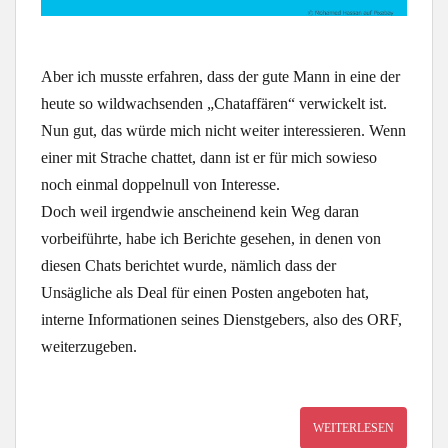
Aber ich musste erfahren, dass der gute Mann in eine der
heute so wildwachsenden „Chataffären“ verwickelt ist.
Nun gut, das würde mich nicht weiter interessieren. Wenn
einer mit Strache chattet, dann ist er für mich sowieso
noch einmal doppelnull von Interesse.
Doch weil irgendwie anscheinend kein Weg daran
vorbeiführte, habe ich Berichte gesehen, in denen von
diesen Chats berichtet wurde, nämlich dass der
Unsägliche als Deal für einen Posten angeboten hat,
interne Informationen seines Dienstgebers, also des ORF,
weiterzugeben.
WEITERLESEN