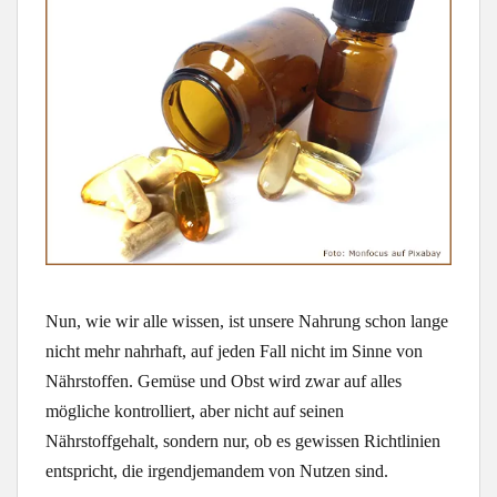
Nun, wie wir alle wissen, ist unsere Nahrung schon lange
nicht mehr nahrhaft, auf jeden Fall nicht im Sinne von
Nährstoffen. Gemüse und Obst wird zwar auf alles
mögliche kontrolliert, aber nicht auf seinen
Nährstoffgehalt, sondern nur, ob es gewissen Richtlinien
entspricht, die irgendjemandem von Nutzen sind.