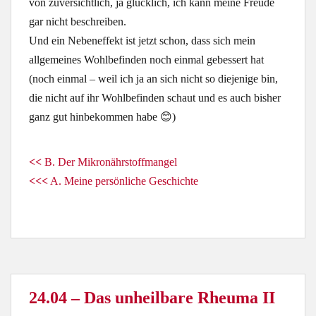
von zuversichtlich, ja glücklich, ich kann meine Freude
gar nicht beschreiben.
Und ein Nebeneffekt ist jetzt schon, dass sich mein
allgemeines Wohlbefinden noch einmal gebessert hat
(noch einmal – weil ich ja an sich nicht so diejenige bin,
die nicht auf ihr Wohlbefinden schaut und es auch bisher
ganz gut hinbekommen habe 😊)
<<
B. Der Mikronährstoffmangel
<<<
A. Meine persönliche Geschichte
24.04 – Das unheilbare Rheuma II