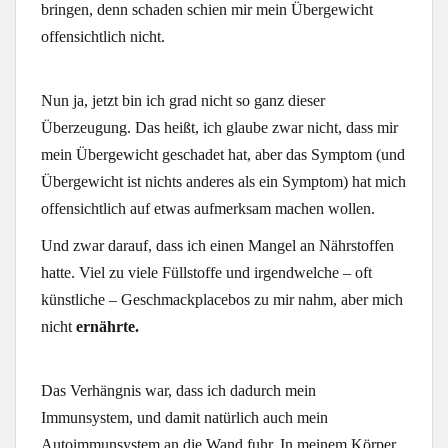
bringen, denn schaden schien mir mein Übergewicht
offensichtlich nicht.
Nun ja, jetzt bin ich grad nicht so ganz dieser
Überzeugung. Das heißt, ich glaube zwar nicht, dass mir
mein Übergewicht geschadet hat, aber das Symptom (und
Übergewicht ist nichts anderes als ein Symptom) hat mich
offensichtlich auf etwas aufmerksam machen wollen.
Und zwar darauf, dass ich einen Mangel an Nährstoffen
hatte. Viel zu viele Füllstoffe und irgendwelche – oft
künstliche – Geschmackplacebos zu mir nahm, aber mich
nicht
ernährte.
Das Verhängnis war, dass ich dadurch mein
Immunsystem, und damit natürlich auch mein
Autoimmunsystem an die Wand fuhr. In meinem Körper