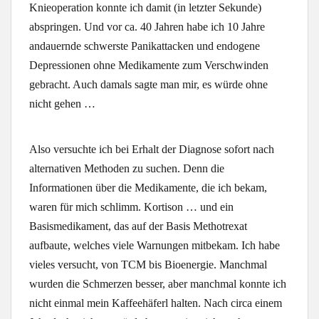
Knieoperation konnte ich damit (in letzter Sekunde)
abspringen. Und vor ca. 40 Jahren habe ich 10 Jahre
andauernde schwerste Panikattacken und endogene
Depressionen ohne Medikamente zum Verschwinden
gebracht. Auch damals sagte man mir, es würde ohne
nicht gehen …
Also versuchte ich bei Erhalt der Diagnose sofort nach
alternativen Methoden zu suchen. Denn die
Informationen über die Medikamente, die ich bekam,
waren für mich schlimm. Kortison … und ein
Basismedikament, das auf der Basis Methotrexat
aufbaute, welches viele Warnungen mitbekam. Ich habe
vieles versucht, von TCM bis Bioenergie. Manchmal
wurden die Schmerzen besser, aber manchmal konnte ich
nicht einmal mein Kaffeehäferl halten. Nach circa einem