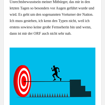
Unrechtsbewusstsein meiner Mitbürger, das mir in den
letzten Tagen so besonders vor Augen geführt wurde und
wird. Es geht um den sogenannten Vorturner der Nation.
Ich muss gestehen, ich kenn den Typen nicht, weil ich
erstens sowieso keine große Fernseherin bin und wenn,
dann ist mir der ORF auch nicht sehr nah.