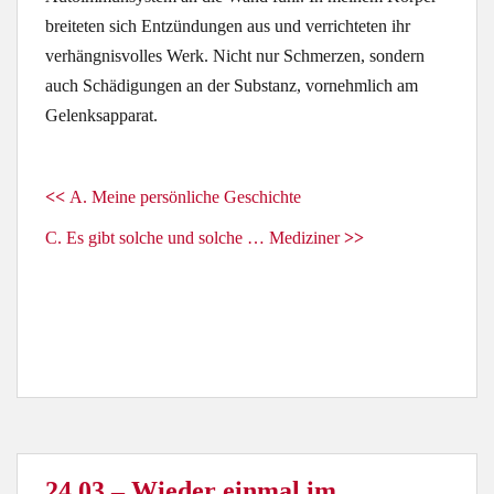
breiteten sich Entzündungen aus und verrichteten ihr
verhängnisvolles Werk. Nicht nur Schmerzen, sondern
auch Schädigungen an der Substanz, vornehmlich am
Gelenksapparat.
<<
A. Meine persönliche Geschichte
C. Es gibt solche und solche … Mediziner
>>
24.03 – Wieder einmal im