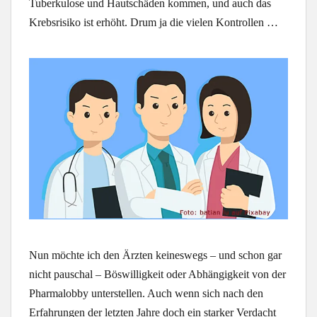
Tuberkulose und Hautschäden kommen, und auch das
Krebsrisiko ist erhöht. Drum ja die vielen Kontrollen …
Nun möchte ich den Ärzten keineswegs – und schon gar
nicht pauschal – Böswilligkeit oder Abhängigkeit von der
Pharmalobby unterstellen. Auch wenn sich nach den
Erfahrungen der letzten Jahre doch ein starker Verdacht