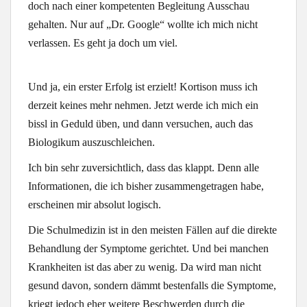
doch nach einer kompetenten Begleitung Ausschau
gehalten. Nur auf „Dr. Google“ wollte ich mich nicht
verlassen. Es geht ja doch um viel.
Und ja, ein erster Erfolg ist erzielt! Kortison muss ich
derzeit keines mehr nehmen. Jetzt werde ich mich ein
bissl in Geduld üben, und dann versuchen, auch das
Biologikum auszuschleichen.
Ich bin sehr zuversichtlich, dass das klappt. Denn alle
Informationen, die ich bisher zusammengetragen habe,
erscheinen mir absolut logisch.
Die Schulmedizin ist in den meisten Fällen auf die direkte
Behandlung der Symptome gerichtet. Und bei manchen
Krankheiten ist das aber zu wenig. Da wird man nicht
gesund davon, sondern dämmt bestenfalls die Symptome,
kriegt jedoch eher weitere Beschwerden durch die