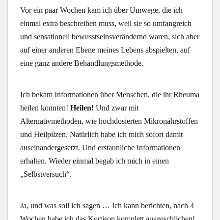
Vor ein paar Wochen kam ich über Umwege, die ich
einmal extra beschreiben muss, weil sie so umfangreich
und sensationell bewusstseinsverändernd waren, sich aber
auf einer anderen Ebene meines Lebens abspielten, auf
eine ganz andere Behandlungsmethode.
Ich bekam Informationen über Menschen, die ihr Rheuma
heilen konnten!
Heilen!
Und zwar mit
Alternativmethoden, wie hochdosierten Mikronährstoffen
und Heilpilzen. Natürlich habe ich mich sofort damit
auseinandergesetzt. Und erstaunliche Informationen
erhalten. Wieder einmal begab ich mich in einen
„Selbstversuch“.
Ja, und was soll ich sagen … Ich kann berichten, nach 4
Wochen habe ich das Kortison komplett ausgeschlichen!