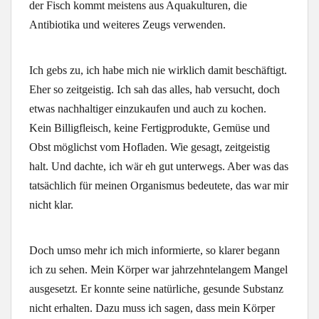
der Fisch kommt meistens aus Aquakulturen, die
Antibiotika und weiteres Zeugs verwenden.
Ich gebs zu, ich habe mich nie wirklich damit beschäftigt.
Eher so zeitgeistig. Ich sah das alles, hab versucht, doch
etwas nachhaltiger einzukaufen und auch zu kochen.
Kein Billigfleisch, keine Fertigprodukte, Gemüse und
Obst möglichst vom Hofladen. Wie gesagt, zeitgeistig
halt. Und dachte, ich wär eh gut unterwegs. Aber was das
tatsächlich für meinen Organismus bedeutete, das war mir
nicht klar.
Doch umso mehr ich mich informierte, so klarer begann
ich zu sehen. Mein Körper war jahrzehntelangem Mangel
ausgesetzt. Er konnte seine natürliche, gesunde Substanz
nicht erhalten. Dazu muss ich sagen, dass mein Körper