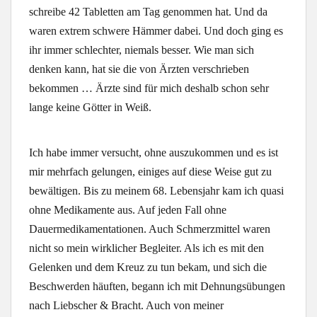
schreibe 42 Tabletten am Tag genommen hat. Und da
waren extrem schwere Hämmer dabei. Und doch ging es
ihr immer schlechter, niemals besser. Wie man sich
denken kann, hat sie die von Ärzten verschrieben
bekommen … Ärzte sind für mich deshalb schon sehr
lange keine Götter in Weiß.
Ich habe immer versucht, ohne auszukommen und es ist
mir mehrfach gelungen, einiges auf diese Weise gut zu
bewältigen. Bis zu meinem 68. Lebensjahr kam ich quasi
ohne Medikamente aus. Auf jeden Fall ohne
Dauermedikamentationen. Auch Schmerzmittel waren
nicht so mein wirklicher Begleiter. Als ich es mit den
Gelenken und dem Kreuz zu tun bekam, und sich die
Beschwerden häuften, begann ich mit Dehnungsübungen
nach Liebscher & Bracht. Auch von meiner