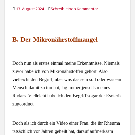
13. August 2024
Schreib einen Kommentar
B. Der Mikronährstoffmangel
Doch nun als erstes einmal meine Erkenntnisse. Niemals
zuvor habe ich von Mikronährstoffen gehört. Also
vielleicht den Begriff, aber was das sein soll oder was ein
Mensch damit zu tun hat, lag immer jenseits meines
Radars. Vielleicht habe ich den Begriff sogar der Esoterik
zugeordnet.
Doch als ich durch ein Video einer Frau, die ihr Rheuma
tatsächlich vor Jahren geheilt hat, darauf aufmerksam