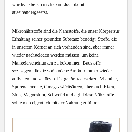
wurde, habe ich mich dann doch damit
auseinandergesetzt.
Mikronährstoffe sind die Nährstoffe, die unser Körper zur
Erhaltung seiner gesunden Substanz benötigt. Stoffe, die
in unserem Körper an sich vorhanden sind, aber immer
wieder nachgeladen werden müssen, um keine
Mangelerscheinungen zu bekommen. Baustoffe
sozusagen, die die vorhandene Struktur immer wieder
aufbauen und schützen. Da gehört vieles dazu, Vitamine,
Spurenelemente, Omega-3-Fettsäuren, aber auch Eisen,
Zink, Magnesium, Schwefel und dgl. Diese Nährstoffe
sollte man eigentlich mit der Nahrung zuführen.