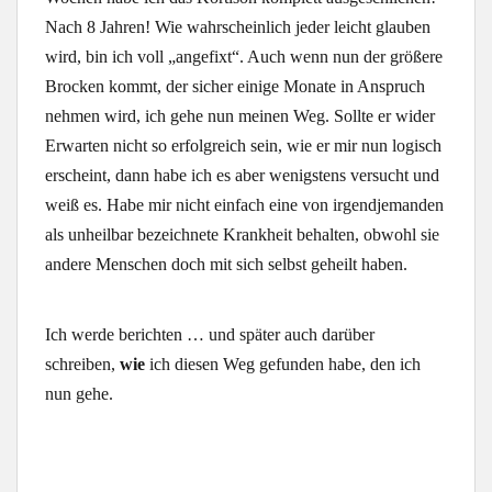
Nach 8 Jahren! Wie wahrscheinlich jeder leicht glauben
wird, bin ich voll „angefixt“. Auch wenn nun der größere
Brocken kommt, der sicher einige Monate in Anspruch
nehmen wird, ich gehe nun meinen Weg. Sollte er wider
Erwarten nicht so erfolgreich sein, wie er mir nun logisch
erscheint, dann habe ich es aber wenigstens versucht und
weiß es. Habe mir nicht einfach eine von irgendjemanden
als unheilbar bezeichnete Krankheit behalten, obwohl sie
andere Menschen doch mit sich selbst geheilt haben.
Ich werde berichten … und später auch darüber
schreiben,
wie
ich diesen Weg gefunden habe, den ich
nun gehe.