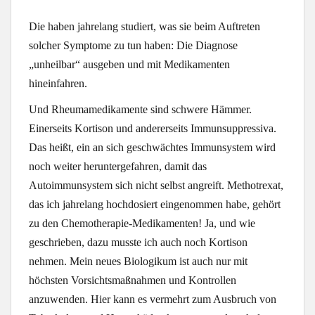
Die haben jahrelang studiert, was sie beim Auftreten
solcher Symptome zu tun haben: Die Diagnose
„unheilbar“ ausgeben und mit Medikamenten
hineinfahren.
Und Rheumamedikamente sind schwere Hämmer.
Einerseits Kortison und andererseits Immunsuppressiva.
Das heißt, ein an sich geschwächtes Immunsystem wird
noch weiter heruntergefahren, damit das
Autoimmunsystem sich nicht selbst angreift. Methotrexat,
das ich jahrelang hochdosiert eingenommen habe, gehört
zu den Chemotherapie-Medikamenten! Ja, und wie
geschrieben, dazu musste ich auch noch Kortison
nehmen. Mein neues Biologikum ist auch nur mit
höchsten Vorsichtsmaßnahmen und Kontrollen
anzuwenden. Hier kann es vermehrt zum Ausbruch von