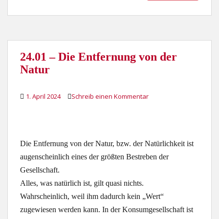
24.01 – Die Entfernung von der
Natur
1. April 2024
Schreib einen Kommentar
Die Entfernung von der Natur, bzw. der Natürlichkeit ist
augenscheinlich eines der größten Bestreben der
Gesellschaft.
Alles, was natürlich ist, gilt quasi nichts.
Wahrscheinlich, weil ihm dadurch kein „Wert“
zugewiesen werden kann. In der Konsumgesellschaft ist