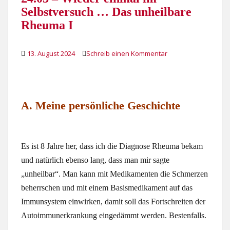
Selbstversuch … Das unheilbare
Rheuma I
13. August 2024
Schreib einen Kommentar
A. Meine persönliche Geschichte
Es ist 8 Jahre her, dass ich die Diagnose Rheuma bekam
und natürlich ebenso lang, dass man mir sagte
„unheilbar“. Man kann mit Medikamenten die Schmerzen
beherrschen und mit einem Basismedikament auf das
Immunsystem einwirken, damit soll das Fortschreiten der
Autoimmunerkrankung eingedämmt werden. Bestenfalls.