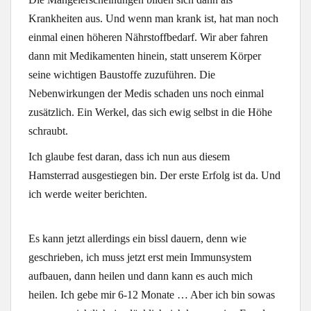
Krankheiten aus. Und wenn man krank ist, hat man noch
einmal einen höheren Nährstoffbedarf. Wir aber fahren
dann mit Medikamenten hinein, statt unserem Körper
seine wichtigen Baustoffe zuzuführen. Die
Nebenwirkungen der Medis schaden uns noch einmal
zusätzlich. Ein Werkel, das sich ewig selbst in die Höhe
schraubt.
Ich glaube fest daran, dass ich nun aus diesem
Hamsterrad ausgestiegen bin. Der erste Erfolg ist da. Und
ich werde weiter berichten.
Es kann jetzt allerdings ein bissl dauern, denn wie
geschrieben, ich muss jetzt erst mein Immunsystem
aufbauen, dann heilen und dann kann es auch mich
heilen. Ich gebe mir 6-12 Monate … Aber ich bin sowas