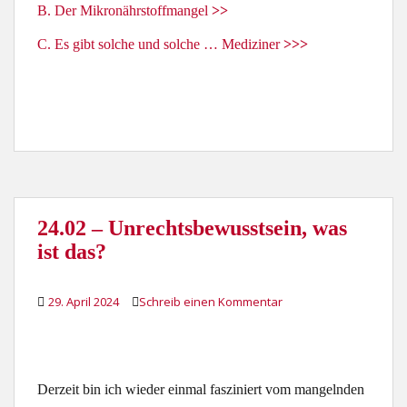
B. Der Mikronährstoffmangel
>>
C. Es gibt solche und solche … Mediziner
>>>
24.02 – Unrechtsbewusstsein, was
ist das?
29. April 2024
Schreib einen Kommentar
Derzeit bin ich wieder einmal fasziniert vom mangelnden