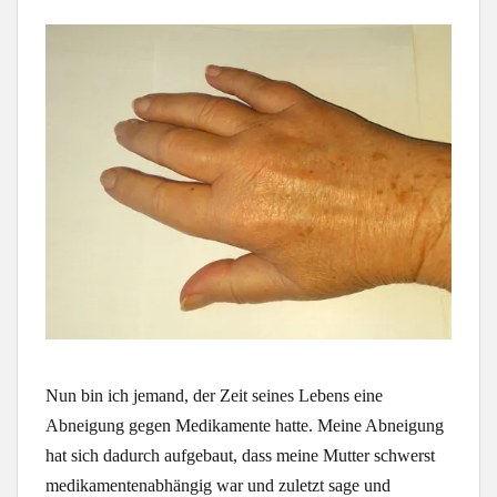
Nun bin ich jemand, der Zeit seines Lebens eine
Abneigung gegen Medikamente hatte. Meine Abneigung
hat sich dadurch aufgebaut, dass meine Mutter schwerst
medikamentenabhängig war und zuletzt sage und