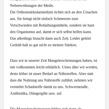
Nebenwirkungen der Medis.
Die Orthomolekularmedizin richtet sich an den Ursachen
aus. Sie bringt nicht einfach Schmerzen zum
Verschwinden mit Betäubungsmitteln, sondern sie baut
den Organismus auf, damit er sich selbst helfen kann.
Das allerdings braucht dann auch Zeit. Leider gehört
Geduld halt so gar nicht zu meinen Stärken.
Dass wir in unserer Zeit Mangelerscheinungen haben, ist
mir vollkommen leicht erklärlich. Umso älter wir werden,
desto höher ist unser Bedarf an Nährstoffen. Aber statt
dass die Nahrung uns Nährstoffe zuführt, nehmen wir
vermehrt Schadstoffe damit zu uns. Schwermetalle,
Antibiotika, Düngergifte usw. usf.
Die Mangelerscheinungen bilden sich dann als